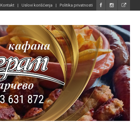
Kontakt
Uslovi korišćenja
Politika privatnosti