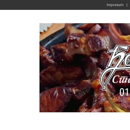
Impresum