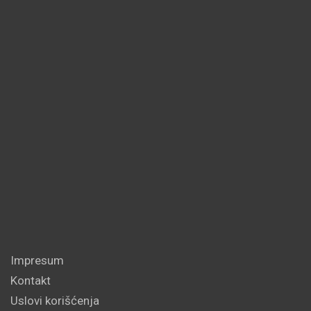
Impresum
Kontakt
Uslovi korišćenja