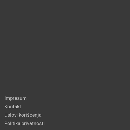
Impresum
Kontakt
Uslovi korišćenja
Politika privatnosti