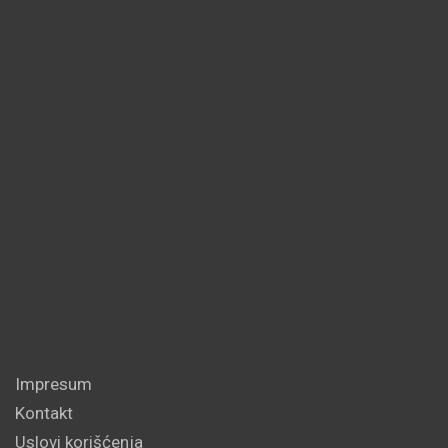
Impresum
Kontakt
Uslovi korišćenja