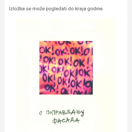
Izložba se može pogledati do kraja godine.