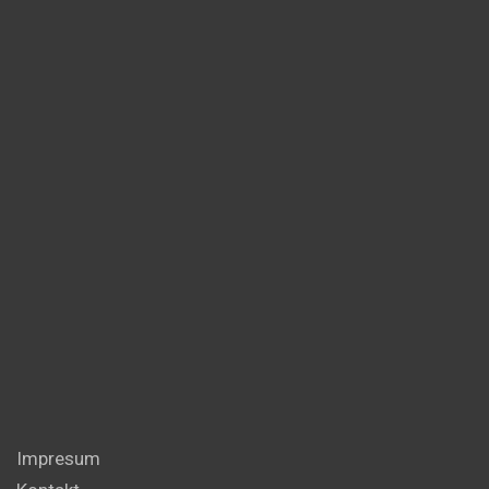
Impresum