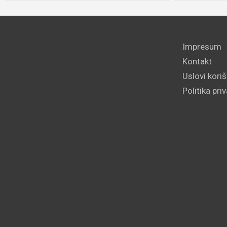
Impresum
Kontakt
Uslovi kori
Politika pri