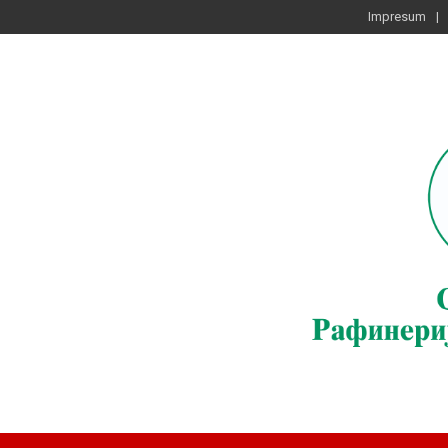
Impresum