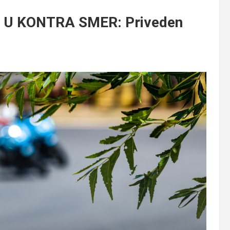
 U KONTRA SMER: Priveden