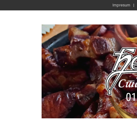
Impresum