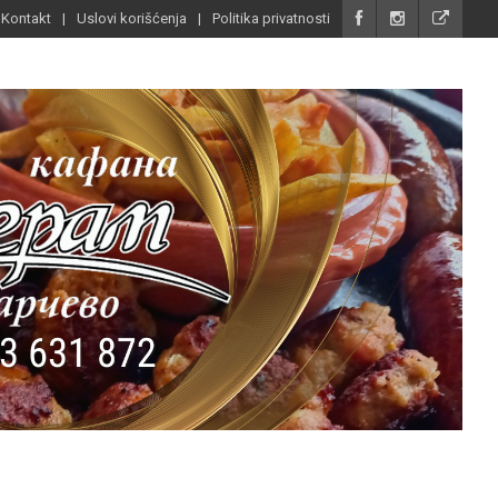
Kontakt
Uslovi korišćenja
Politika privatnosti