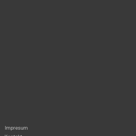
Impresum