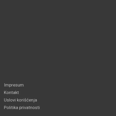
Impresum
Kontakt
Uslovi korišćenja
Politika privatnosti