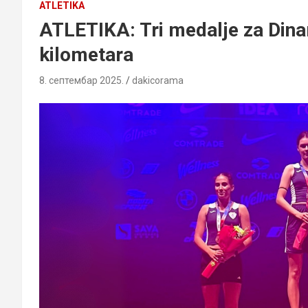
ATLETIKA
ATLETIKA: Tri medalje za Dina
kilometara
8. септембар 2025.
dakicorama