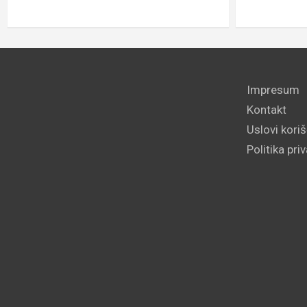
Impresum
Kontakt
Uslovi kori
Politika pri