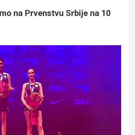
mo na Prvenstvu Srbije na 10