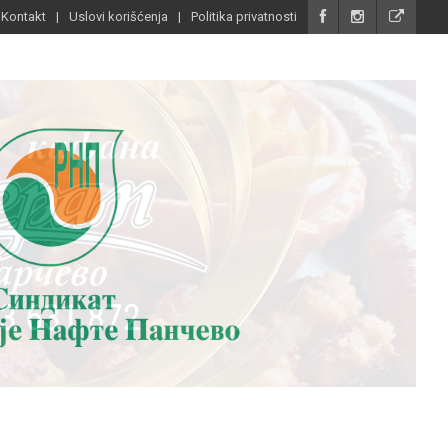
Kontakt
Uslovi korišćenja
Politika privatnosti