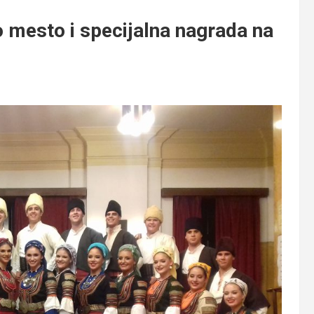
esto i specijalna nagrada na