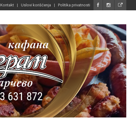
Kontakt
Uslovi korišćenja
Politika privatnosti