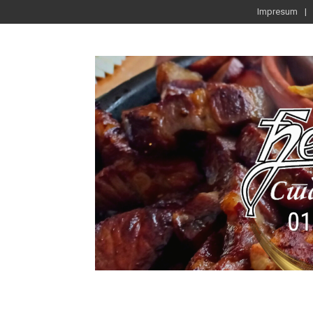
Impresum