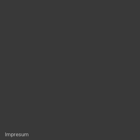
Impresum