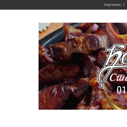
Impresum