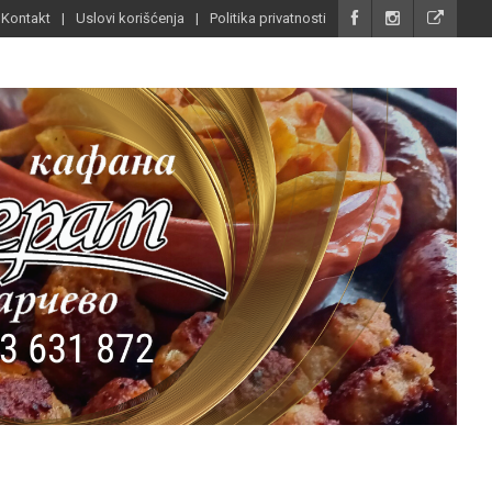
Kontakt
Uslovi korišćenja
Politika privatnosti