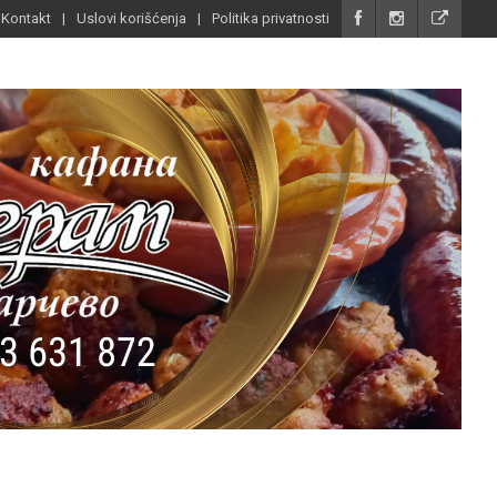
Kontakt
Uslovi korišćenja
Politika privatnosti