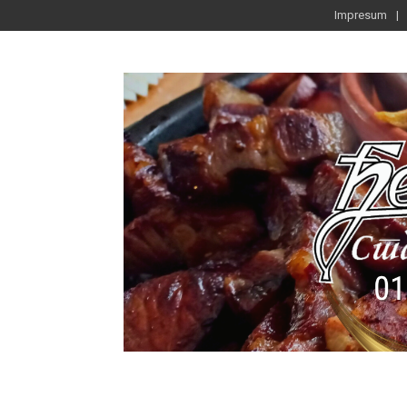
Impresum