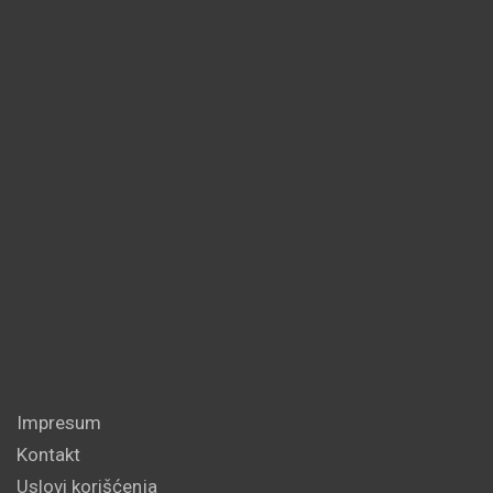
Impresum
Kontakt
Uslovi korišćenja