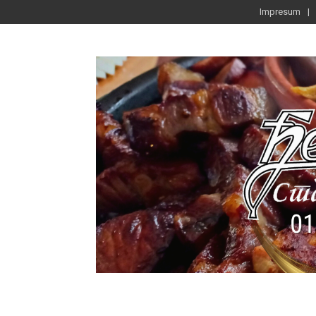
Impresum