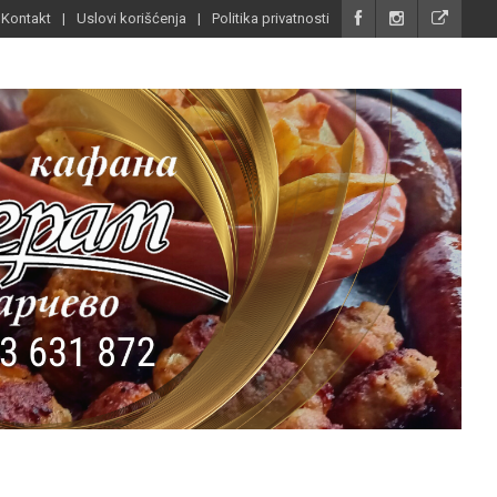
Kontakt
Uslovi korišćenja
Politika privatnosti