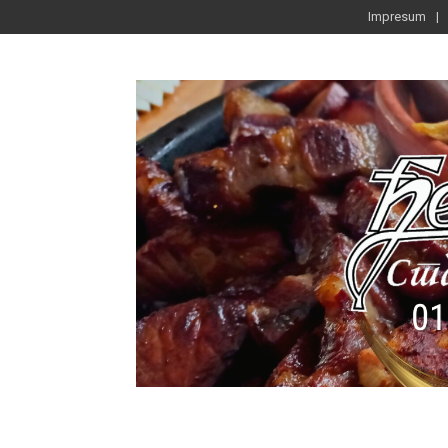
Impresum