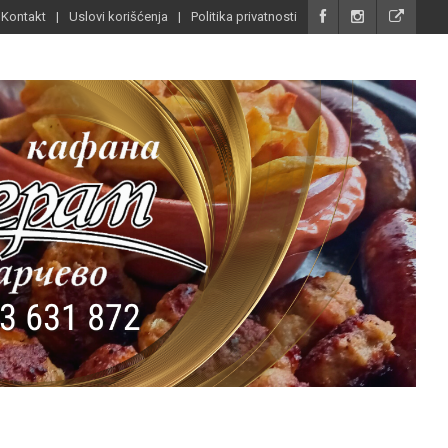
Kontakt
Uslovi korišćenja
Politika privatnosti