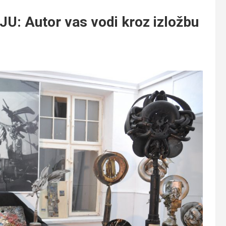
 Autor vas vodi kroz izložbu