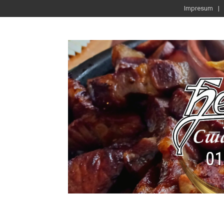
Impresum