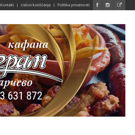
Kontakt
Uslovi korišćenja
Politika privatnosti