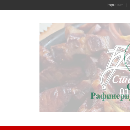
Impresum