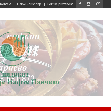
Kontakt
Uslovi korišćenja
Politika privatnosti