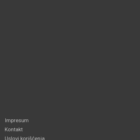
Impresum
Kontakt
Uslovi korišćenja