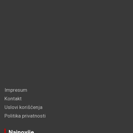
Impresum
Kontakt
Uslovi korišćenja
Politika privatnosti
Najnovije