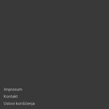
Impresum
Kontakt
Uslovi korišćenja