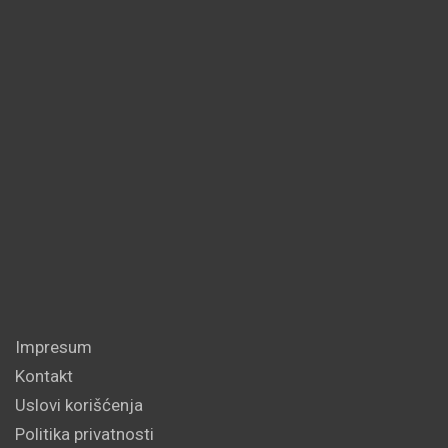
Impresum
Kontakt
Uslovi korišćenja
Politika privatnosti