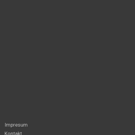
Impresum
Kontakt