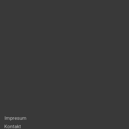
Impresum
Kontakt