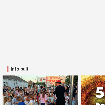
Info pult