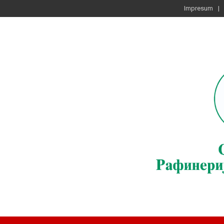
Impresum