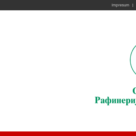
Impresum