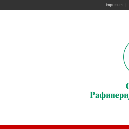
Impresum