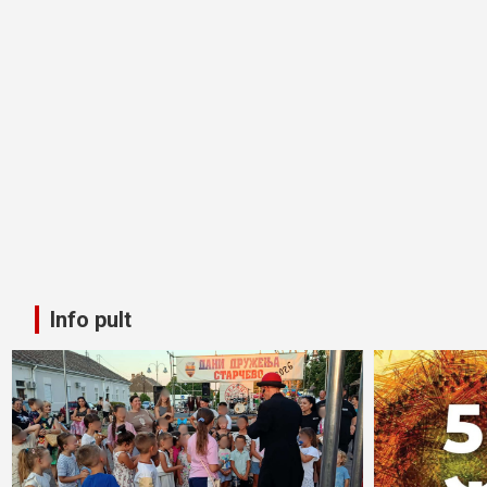
Info pult