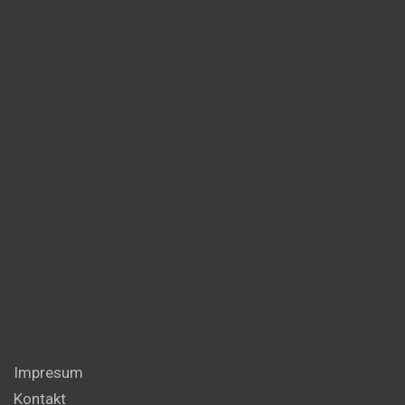
Impresum
Kontakt