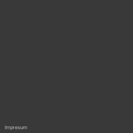
Impresum