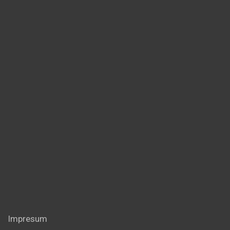
Impresum