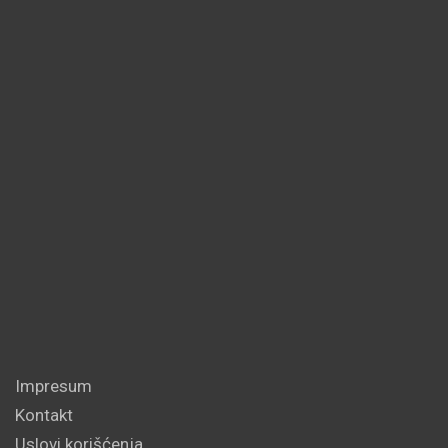
Impresum
Kontakt
Uslovi korišćenja