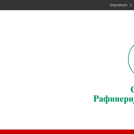
Impresum