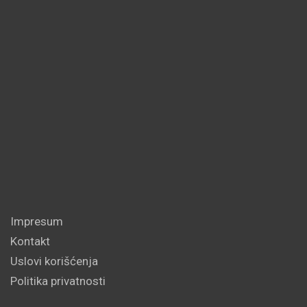
Impresum
Kontakt
Uslovi korišćenja
Politika privatnosti