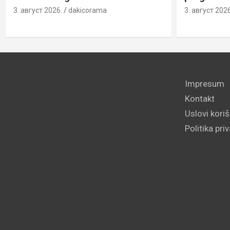
3. август 2026.
dakicorama
3. август 2026
Impresum
Kontakt
Uslovi kori
Politika pri