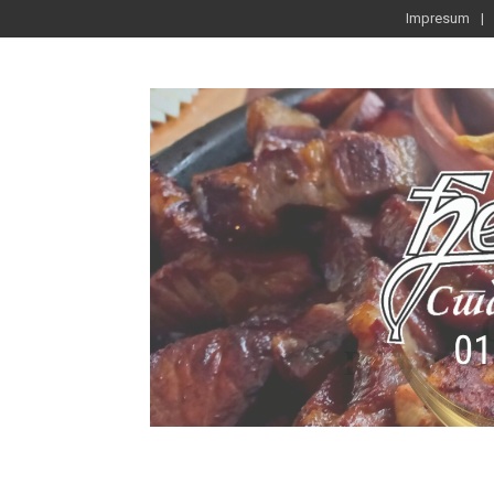
Impresum