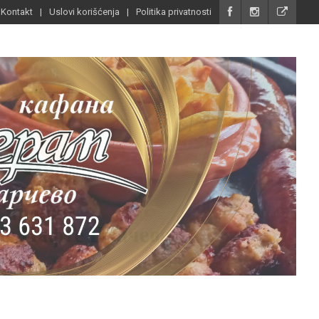
Kontakt
Uslovi korišćenja
Politika privatnosti