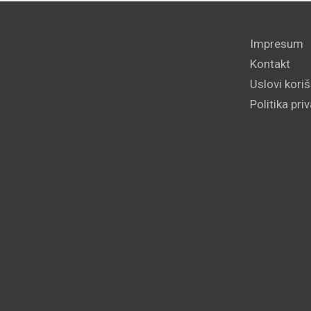
Impresum
Kontakt
Uslovi kori
Politika pri