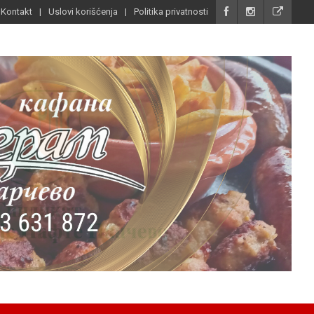
Kontakt
Uslovi korišćenja
Politika privatnosti