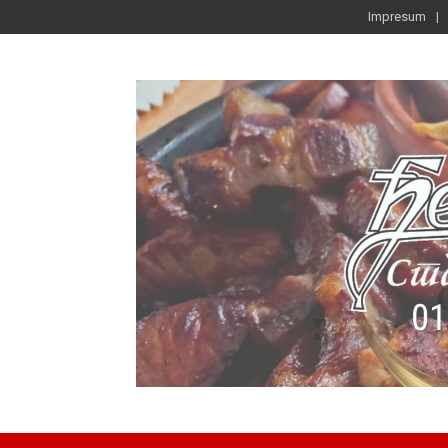
Impresum