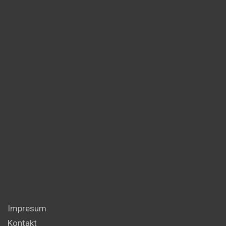
Impresum
Kontakt