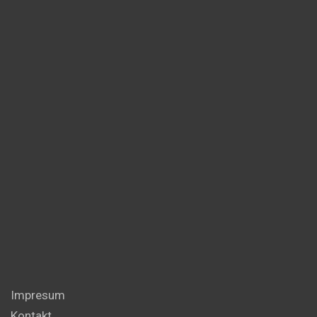
Impresum
Kontakt