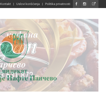
Kontakt
Uslovi korišćenja
Politika privatnosti