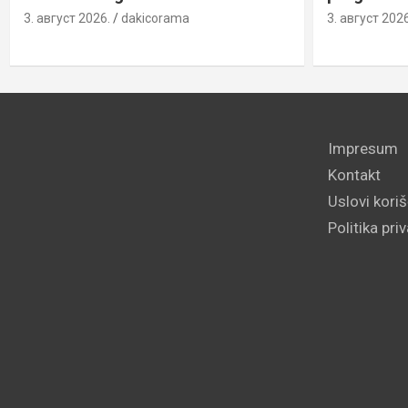
3. август 2026.
dakicorama
3. август 2026
Impresum
Kontakt
Uslovi kori
Politika pri