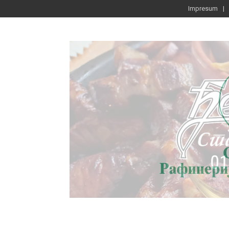
Impresum