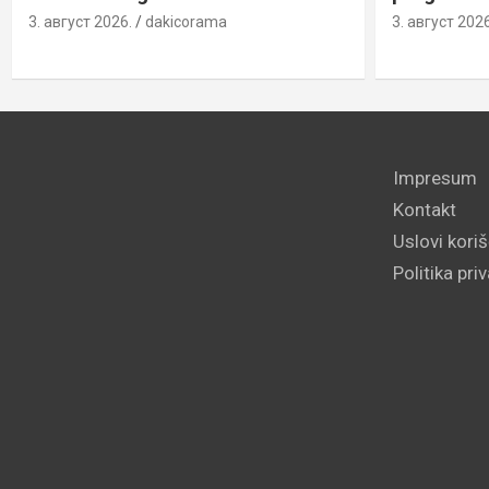
3. август 2026.
dakicorama
3. август 2026
Impresum
Kontakt
Uslovi kori
Politika pri