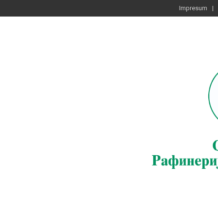
Impresum