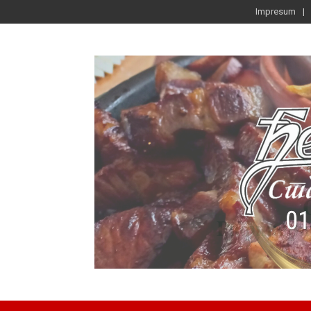
Impresum