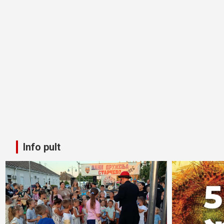
Info pult