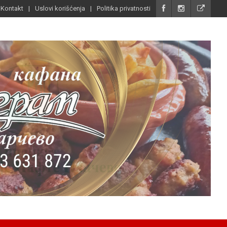
Kontakt
Uslovi korišćenja
Politika privatnosti