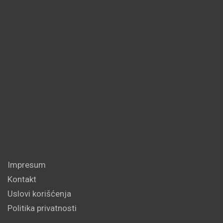
Impresum
Kontakt
Uslovi korišćenja
Politika privatnosti