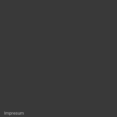
Impresum