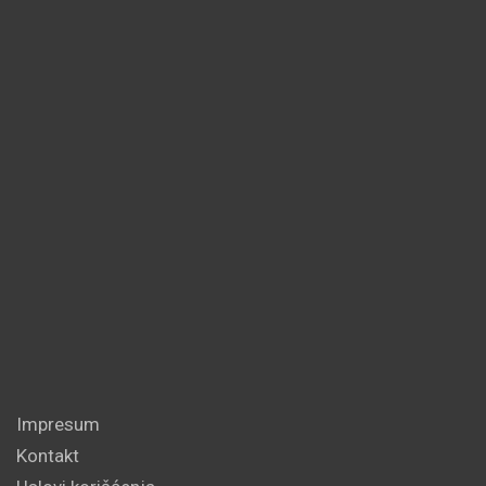
Impresum
Kontakt