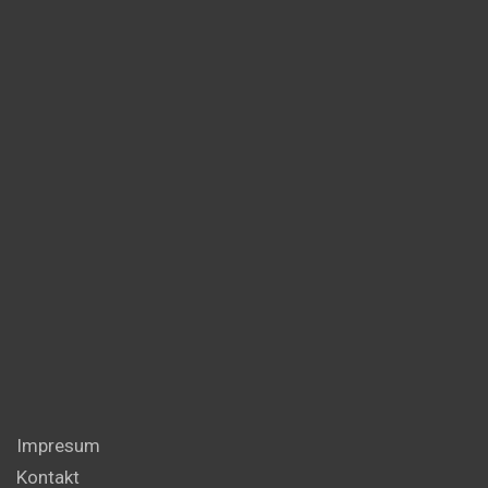
Impresum
Kontakt