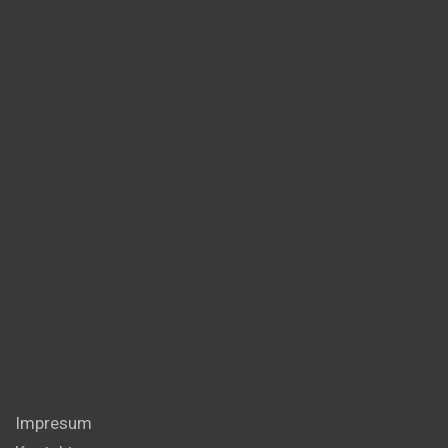
Impresum