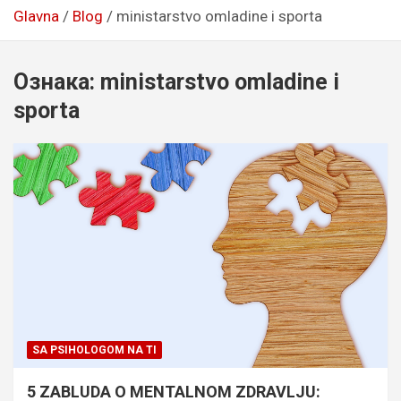
Glavna
Blog
ministarstvo omladine i sporta
Ознака:
ministarstvo omladine i
sporta
SA PSIHOLOGOM NA TI
5 ZABLUDA O MENTALNOM ZDRAVLJU: