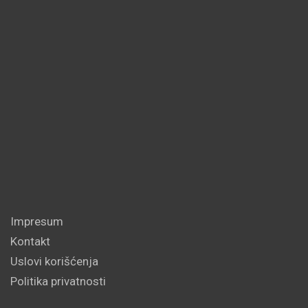
Impresum
Kontakt
Uslovi korišćenja
Politika privatnosti