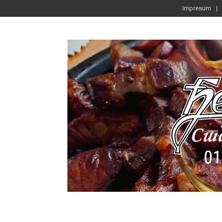
Impresum