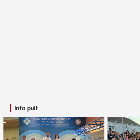
Info pult