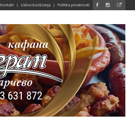
Kontakt
Uslovi korišćenja
Politika privatnosti