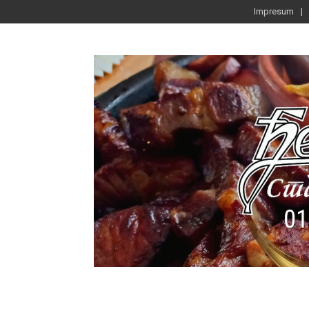
Impresum