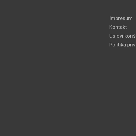
Impresum
Kontakt
Uslovi kori
Politika pri