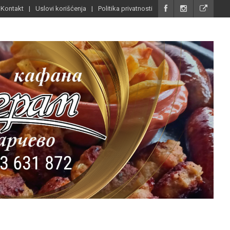
Kontakt
Uslovi korišćenja
Politika privatnosti