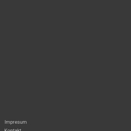
Impresum
Kontakt